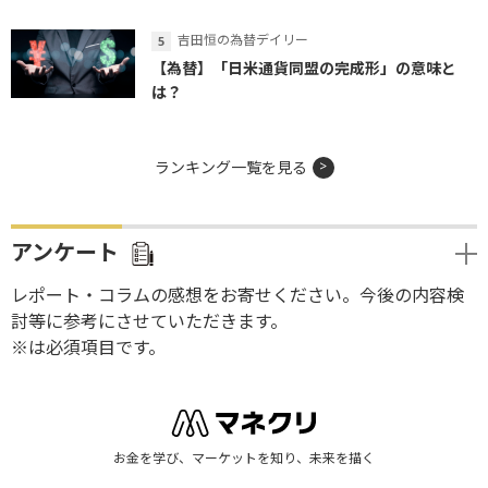
吉田恒の為替デイリー
【為替】「日米通貨同盟の完成形」の意味と
は？
ランキング一覧を見る
アンケート
レポート・コラムの感想をお寄せください。今後の内容検
討等に参考にさせていただきます。
※は必須項目です。
お金を学び、マーケットを知り、未来を描く