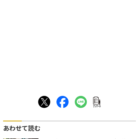
ｱﾝｹｰﾄ
あわせて読む