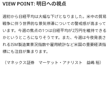
VIEW POINT: 明日への視点
週初から日経平均は大幅な下げとなりました。米中の貿易
戦争に伴う世界的な景気停滞についての警戒感が高まって
います。今週の焦点の1つは日経平均が2万円を維持できる
かというところになりそうです。また、今週は今夜発表さ
れるISM製造業景況指数や雇用統計など米国の重要経済指
標にも注目が集まります。
（マネックス証券 マーケット・アナリスト 益嶋 裕）