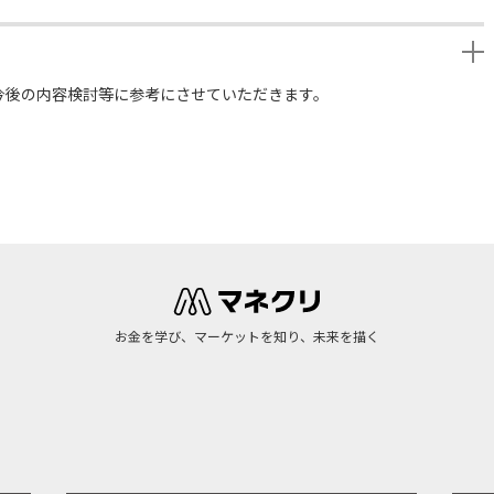
今後の内容検討等に参考にさせていただきます。
お金を学び、マーケットを知り、未来を描く