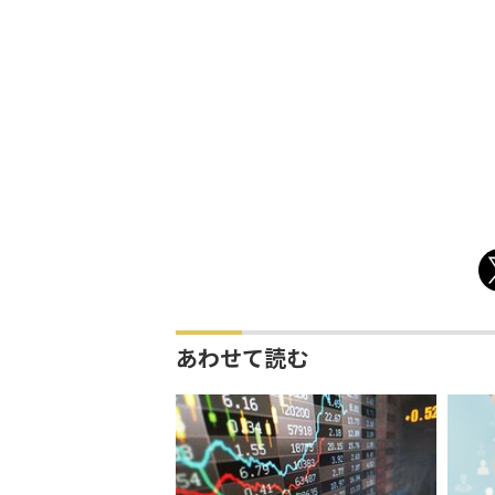
あわせて読む