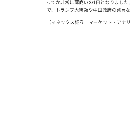
ってか非常に薄商いの1日となりました
で、トランプ大統領や中国政府の発言な
（マネックス証券 マーケット・アナリ