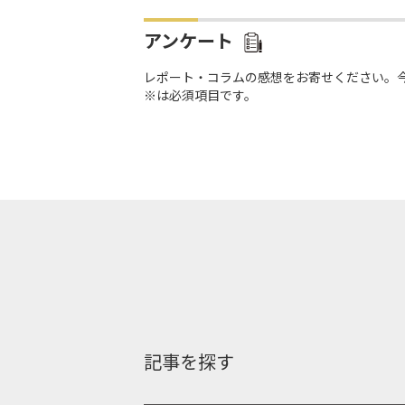
アンケート
レポート・コラムの感想をお寄せください。
※は必須項目です。
記事を探す