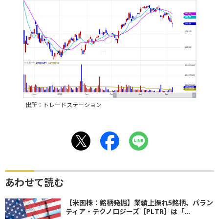
出所：トレードステーション
あわせて読む
【米国株：銘柄発掘】業績上振れ5銘柄、パラン
ティア・テクノロジーズ［PLTR］は「...