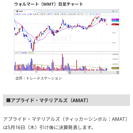
ウォルマート（WMT）日足チャート
出所：トレードステーション
■アプライド・マテリアルズ（AMAT）
アプライド・マテリアルズ（ティッカーシンボル：AMAT）
は5月16日（木）引け後に決算発表します。