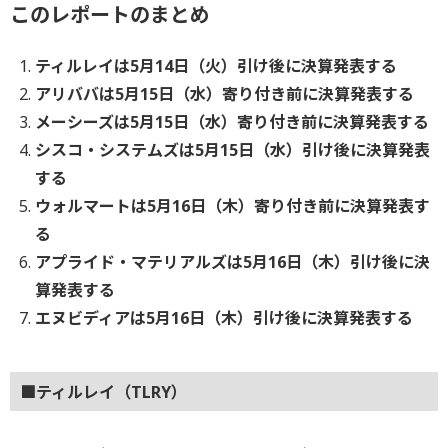
このレポートのまとめ
ティルレイは5月14日（火）引け後に決算発表する
アリババは5月15日（水）寄り付き前に決算発表する
メーシーズは5月15日（水）寄り付き前に決算発表する
シスコ・システムズは5月15日（水）引け後に決算発表
する
ウォルマートは5月16日（木）寄り付き前に決算発表す
る
アプライド・マテリアルズは5月16日（木）引け後に決
算発表する
エヌビディアは5月16日（木）引け後に決算発表する
■ティルレイ（TLRY）