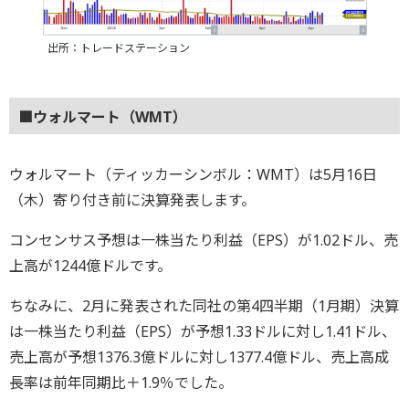
出所：トレードステーション
■ウォルマート（WMT）
ウォルマート（ティッカーシンボル：WMT）は5月16日
（木）寄り付き前に決算発表します。
コンセンサス予想は一株当たり利益（EPS）が1.02ドル、売
上高が1244億ドルです。
ちなみに、2月に発表された同社の第4四半期（1月期）決算
は一株当たり利益（EPS）が予想1.33ドルに対し1.41ドル、
売上高が予想1376.3億ドルに対し1377.4億ドル、売上高成
長率は前年同期比＋1.9％でした。