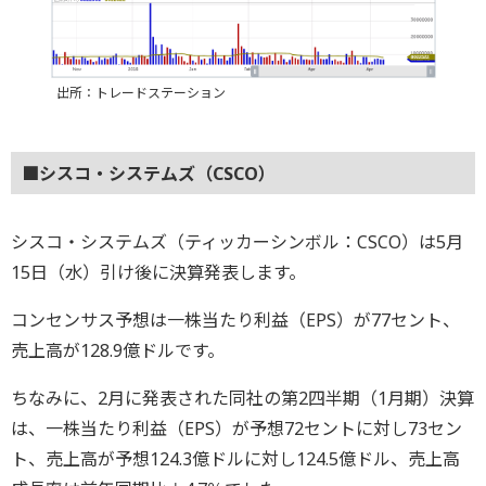
出所：トレードステーション
■シスコ・システムズ（CSCO）
シスコ・システムズ（ティッカーシンボル：CSCO）は5月
15日（水）引け後に決算発表します。
コンセンサス予想は一株当たり利益（EPS）が77セント、
売上高が128.9億ドルです。
ちなみに、2月に発表された同社の第2四半期（1月期）決算
は、一株当たり利益（EPS）が予想72セントに対し73セン
ト、売上高が予想124.3億ドルに対し124.5億ドル、売上高