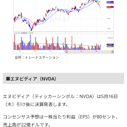
出所：トレードステーション
■エヌビディア（NVDA）
エヌビディア（ティッカーシンボル：NVDA）は5月16日
（木）引け後に決算発表します。
コンセンサス予想は一株当たり利益（EPS）が80セント、
売上高が22億ドルです。