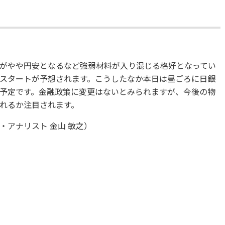
がやや円安となるなど強弱材料が入り混じる格好となってい
スタートが予想されます。こうしたなか本日は昼ごろに日銀
予定です。金融政策に変更はないとみられますが、今後の物
れるか注目されます。
アナリスト 金山 敏之）