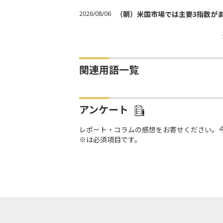
2026/08/06
（朝）米国市場では主要3指数が
関連用語一覧
アンケート
レポート・コラムの感想をお寄せください。
※は必須項目です。