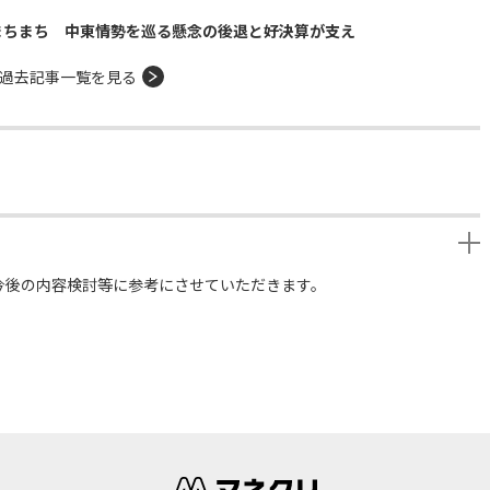
まちまち 中東情勢を巡る懸念の後退と好決算が支え
過去記事一覧を見る
今後の内容検討等に参考にさせていただきます。