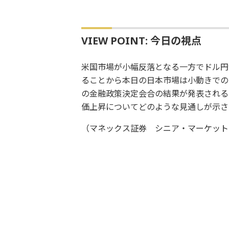
VIEW POINT: 今日の視点
米国市場が小幅反落となる一方でドル円
ることから本日の日本市場は小動きでの
の金融政策決定会合の結果が発表される
価上昇についてどのような見通しが示さ
（マネックス証券 シニア・マーケット・