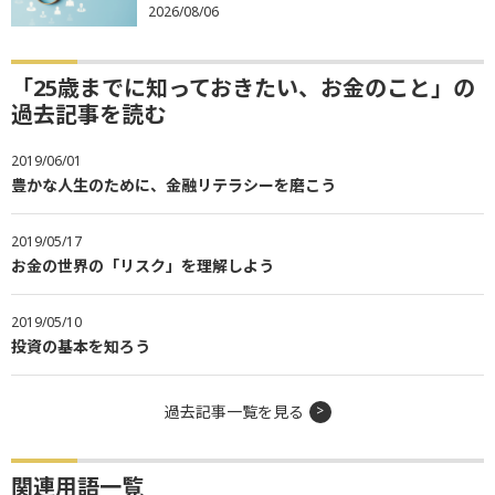
2026/08/06
「25歳までに知っておきたい、お金のこと」の
過去記事を読む
2019/06/01
豊かな人生のために、金融リテラシーを磨こう
2019/05/17
お金の世界の「リスク」を理解しよう
2019/05/10
投資の基本を知ろう
過去記事一覧を見る
関連用語一覧