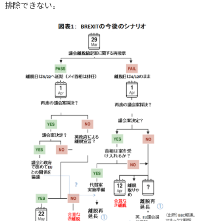
排除できない。