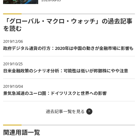
「グローバル・マクロ・ウォッチ」の過去記事
を読む
2019/12/06
政府デジタル通貨の行方：2020年は中国の動きが金融市場に影響も
2019/10/25
日米金融政策のシナリオ分析：可能性は低いが邦銀株にやや注意
2019/10/04
景気急減速のユーロ圏：ドイツリスクと世界への影響
過去記事一覧を見る
関連用語一覧