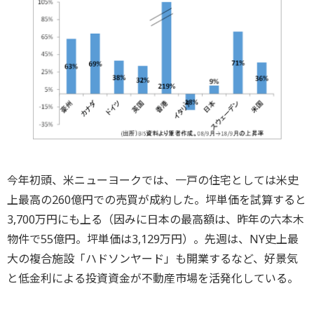
今年初頭、米ニューヨークでは、一戸の住宅としては米史
上最高の260億円での売買が成約した。坪単価を試算すると
3,700万円にも上る（因みに日本の最高額は、昨年の六本木
物件で55億円。坪単価は3,129万円）。先週は、NY史上最
大の複合施設「ハドソンヤード」も開業するなど、好景気
と低金利による投資資金が不動産市場を活発化している。