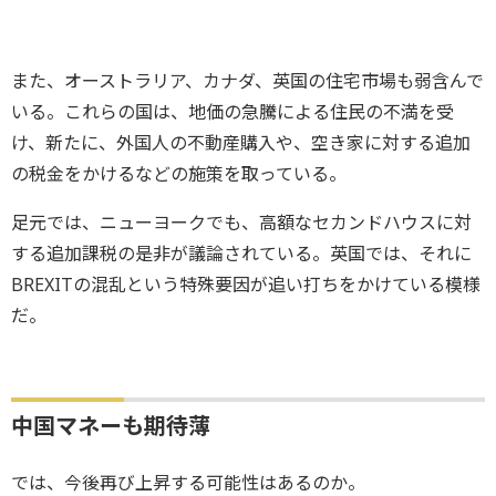
また、オーストラリア、カナダ、英国の住宅市場も弱含んで
いる。これらの国は、地価の急騰による住民の不満を受
け、新たに、外国人の不動産購入や、空き家に対する追加
の税金をかけるなどの施策を取っている。
足元では、ニューヨークでも、高額なセカンドハウスに対
する追加課税の是非が議論されている。英国では、それに
BREXITの混乱という特殊要因が追い打ちをかけている模様
だ。
中国マネーも期待薄
では、今後再び上昇する可能性はあるのか。