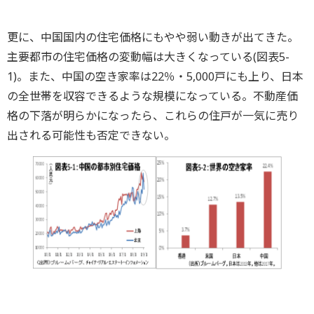
更に、中国国内の住宅価格にもやや弱い動きが出てきた。
主要都市の住宅価格の変動幅は大きくなっている(図表5-
1)。また、中国の空き家率は22％・5,000戸にも上り、日本
の全世帯を収容できるような規模になっている。不動産価
格の下落が明らかになったら、これらの住戸が一気に売り
出される可能性も否定できない。