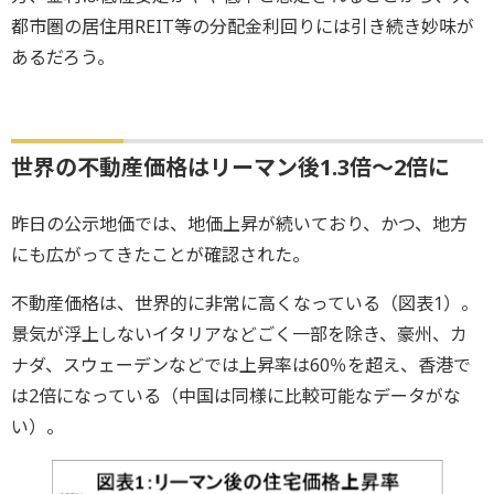
都市圏の居住用REIT等の分配金利回りには引き続き妙味が
あるだろう。
世界の不動産価格はリーマン後1.3倍～2倍に
昨日の公示地価では、地価上昇が続いており、かつ、地方
にも広がってきたことが確認された。
不動産価格は、世界的に非常に高くなっている（図表1）。
景気が浮上しないイタリアなどごく一部を除き、豪州、カ
ナダ、スウェーデンなどでは上昇率は60％を超え、香港で
は2倍になっている（中国は同様に比較可能なデータがな
い）。