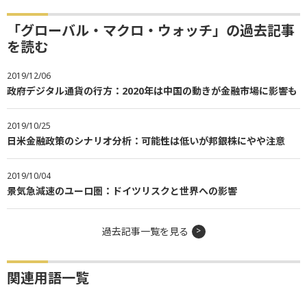
「グローバル・マクロ・ウォッチ」の過去記事
を読む
2019/12/06
政府デジタル通貨の行方：2020年は中国の動きが金融市場に影響も
2019/10/25
日米金融政策のシナリオ分析：可能性は低いが邦銀株にやや注意
2019/10/04
景気急減速のユーロ圏：ドイツリスクと世界への影響
過去記事一覧を見る
関連用語一覧