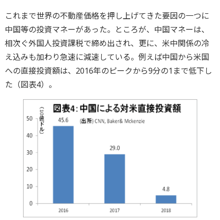
これまで世界の不動産価格を押し上げてきた要因の一つに
中国等の投資マネーがあった。ところが、中国マネーは、
相次ぐ外国人投資課税で締め出され、更に、米中関係の冷
え込みも加わり急速に減速している。例えば中国から米国
への直接投資額は、2016年のピークから9分の1まで低下し
た（図表4）。