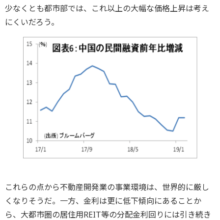
少なくとも都市部では、これ以上の大幅な価格上昇は考え
にくいだろう。
これらの点から不動産開発業の事業環境は、世界的に厳し
くなりそうだ。一方、金利は更に低下傾向にあることか
ら、大都市圏の居住用REIT等の分配金利回りには引き続き