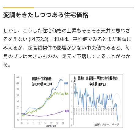
変調をきたしつつある住宅価格
しかし、こうした住宅価格の上昇もそろそろ天井と思わざ
るをえない (図表2,3)。米国は、平均値でみるとまだ順調に
みえるが、超高額物件の影響が少ない中央値でみると、毎
月のブレは大きいものの、足元で下落していることがわか
る。