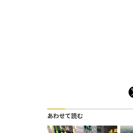
あわせて読む