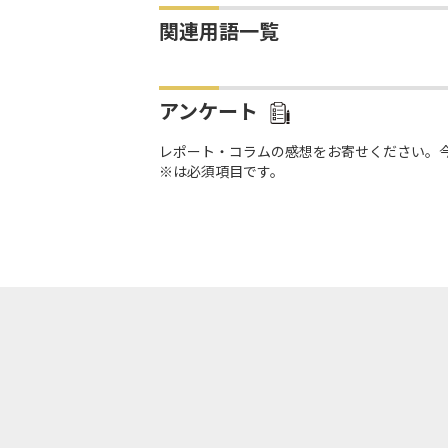
関連用語一覧
アンケート
レポート・コラムの感想をお寄せください。
※は必須項目です。