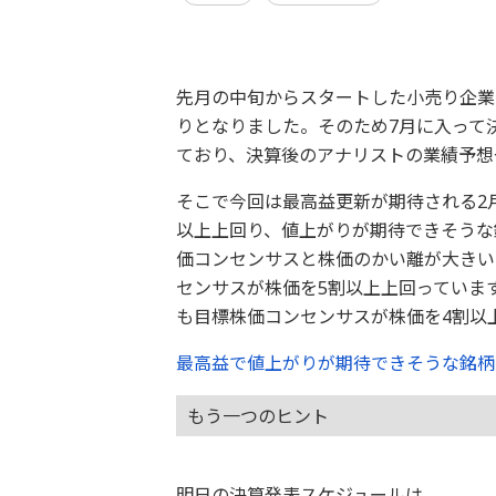
先月の中旬からスタートした小売り企業
りとなりました。そのため7月に入って
ており、決算後のアナリストの業績予想
そこで今回は最高益更新が期待される2
以上上回り、値上がりが期待できそうな
価コンセンサスと株価のかい離が大きい
センサスが株価を5割以上上回っていま
も目標株価コンセンサスが株価を4割以
最高益で値上がりが期待できそうな銘柄
もう一つのヒント
明日の決算発表スケジュールは