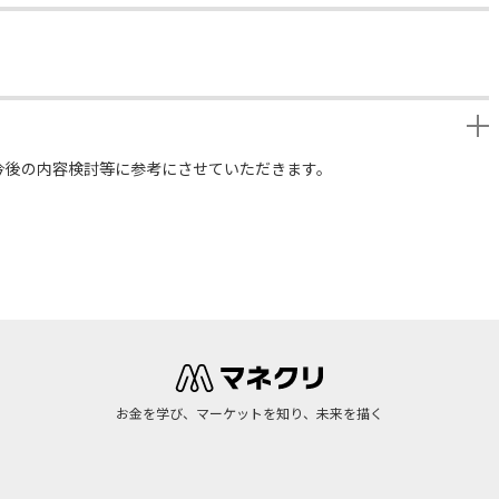
今後の内容検討等に参考にさせていただきます。
お金を学び、マーケットを知り、未来を描く