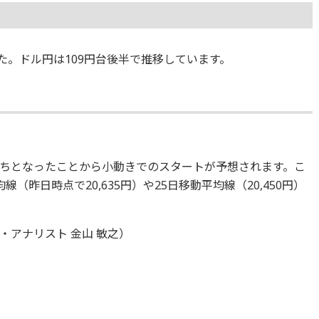
ました。ドル円は109円台後半で推移しています。
ちとなったことから小動きでのスタートが予想されます。こ
（昨日時点で20,635円）や25日移動平均線（20,450円）
アナリスト 金山 敏之）