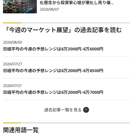
化懸念から投資家心理が悪化し売り優...
2026/08/07
「今週のマーケット展望」の過去記事を読む
2026/08/03
日経平均の今週の予想レンジは6万3000円-6万6000円
2026/07/27
日経平均の今週の予想レンジは6万2000円-6万6500円
2026/07/21
日経平均の今週の予想レンジは6万2000円-6万7000円
過去記事一覧を見る
関連用語一覧