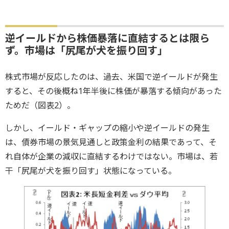
逆イールドから株価暴落に直結するとは限ら
ず。市場は「尻尾が犬を振り回す」
株式市場が反応したのは、過去、米国で逆イールドが発生
すると、その後概ね1年半後に株価が暴落する傾向があった
ためだ（図表2）。
しかし、イールド・ギャップの縮小や逆イールドの発生
は、債券市場の景気見通しと政策金利の結果であって、そ
れ自体が企業の減収に直結するわけではない。市場は、若
干「尻尾が犬を振り回す」状態になっている。