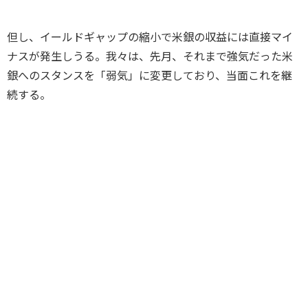
但し、イールドギャップの縮小で米銀の収益には直接マイ
ナスが発生しうる。我々は、先月、それまで強気だった米
銀へのスタンスを「弱気」に変更しており、当面これを継
続する。