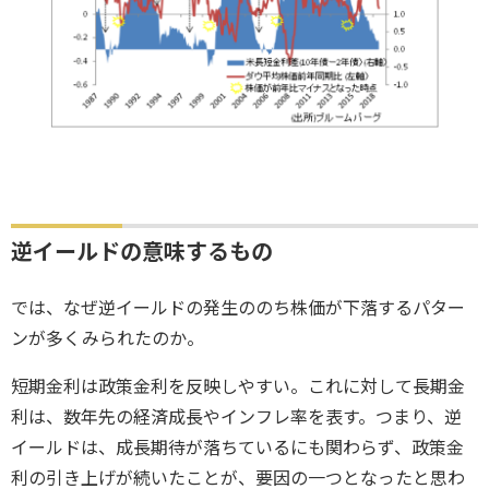
逆イールドの意味するもの
では、なぜ逆イールドの発生ののち株価が下落するパター
ンが多くみられたのか。
短期金利は政策金利を反映しやすい。これに対して長期金
利は、数年先の経済成長やインフレ率を表す。つまり、逆
イールドは、成長期待が落ちているにも関わらず、政策金
利の引き上げが続いたことが、要因の一つとなったと思わ