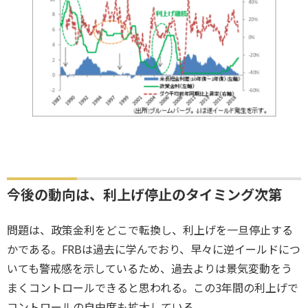
今後の動向は、利上げ停止のタイミング次第
問題は、政策金利をどこで転換し、利上げを一旦停止する
かである。FRBは過去に学んでおり、早々に逆イールドにつ
いても警戒感を示しているため、過去よりは景気変動をう
まくコントロールできると思われる。この3年間の利上げで
コントロールの自由度も拡大している。