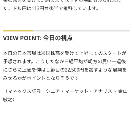
た。ドル円は113円台後半で推移しています。
VIEW POINT: 今日の視点
本日の日本市場は米国株高を受けて上昇してのスタートが
予想されます。こうしたなか日経平均が朝方の買い一巡後
にさらに上値を伸ばし節目の22,500円を試すような展開を
みせるかがポイントとなりそうです。
（マネックス証券 シニア・マーケット・アナリスト 金山
敏之）