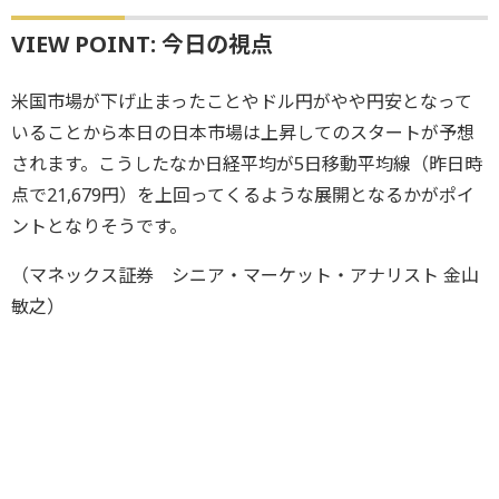
VIEW POINT: 今日の視点
米国市場が下げ止まったことやドル円がやや円安となって
いることから本日の日本市場は上昇してのスタートが予想
されます。こうしたなか日経平均が5日移動平均線（昨日時
点で21,679円）を上回ってくるような展開となるかがポイ
ントとなりそうです。
（マネックス証券 シニア・マーケット・アナリスト 金山
敏之）