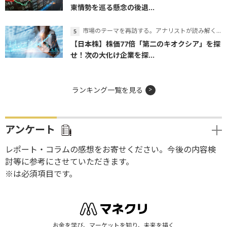
東情勢を巡る懸念の後退...
市場のテーマを再訪する。アナリストが読み解くテーマの本質
【日本株】株価77倍「第二のキオクシア」を探
せ！次の大化け企業を探...
ランキング一覧を見る
アンケート
レポート・コラムの感想をお寄せください。今後の内容検
討等に参考にさせていただきます。
※は必須項目です。
お金を学び、マーケットを知り、未来を描く