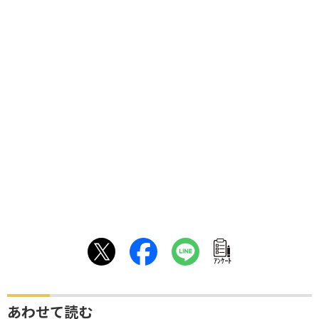
ｱﾝｹｰﾄ
あわせて読む