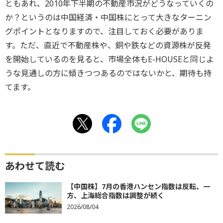
ともあれ、2010年下半期の不動産市況がどうなっていくの
か？というのは中国経済・中国株にとって大きなターニン
グポイントとなりますので、注目しておく必要がありま
す。ただ、直近で不動産株や、銅や鉄などの資源株が反発
を開始しているのを見ると、市場全体もE-HOUSEと同じよ
うな見通しの方に傾きつつあるのではないかと、期待も持
てます。
あわせて読む
【中国株】7月の香港ハンセン指数は反転、一
方、上海総合指数は調整が続く
2026/08/04