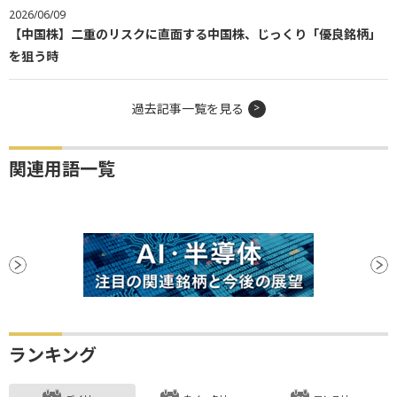
2026/06/09
【中国株】二重のリスクに直面する中国株、じっくり「優良銘柄」
を狙う時
過去記事一覧を見る
関連用語一覧
ランキング