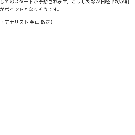
してのスタートが予想されます。こうしたなか日経平均が朝
がポイントとなりそうです。
アナリスト 金山 敏之）