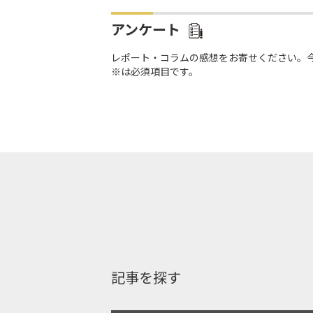
アンケート
レポート・コラムの感想をお寄せください。
※は必須項目です。
記事を探す