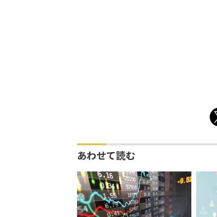
あわせて読む