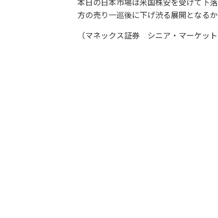
本日の日本市場は米国株安を受けて下落
方の売り一巡後に下げ渋る展開となるか
（マネックス証券 シニア・マーケット・