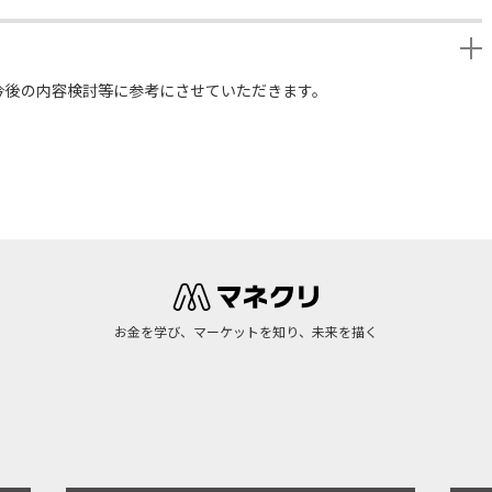
今後の内容検討等に参考にさせていただきます。
お金を学び、マーケットを知り、未来を描く