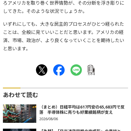
ろアメリカを取り巻く世界情勢が、その分断を浮き彫りに
してきた。そのような状況でしょうか。
いずれにしても、大きな民主的プロセスがひとつ経られた
ことは、全般に見ていいことだと思います。アメリカの経
済、市場、政治が、より良くなっていくことを期待したい
と思います。
ｱﾝｹｰﾄ
あわせて読む
（まとめ）日経平均は617円安の65,683円で反
落 半導体株に売りも好業績銘柄が支え
2026/08/06