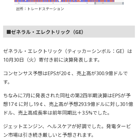
出所：トレードステーション
■ゼネラル・エレクトリック（GE）
ゼネラル・エレクトリック（ティッカーシンボル：GE）は
10月30日（火）寄付き前に決算発表します。
コンセンサス予想はEPSが20￠、売上高が300.9億ドルで
す。
ちなみに7月に発表された同社の第2四半期決算はEPSが予
想17￠に対し19￠、売上高が予想293.9億ドルに対し301億
ドル、売上高成長率は前年同期比＋3.5%でした。
ジェットエンジン、ヘルスケアが好調でした。発電タービ
ン市場は引き続き厳しいと予想されます。