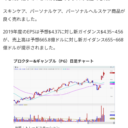
スキンケア、パーソナルケア、パーソナルヘルスケア商品が
良く売れました。
2019年度のEPSは予想$4.37に対し新ガイダンス$4.35~4.56
が、売上高は予想665.8億ドルに対し新ガイダンス655~668
億ドルが提示されました。
プロクター&ギャンブル（PG）日足チャート
出所：トレードステーション