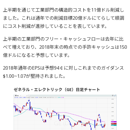
上半期を通じて工業部門の構造的コストを11億ドル削減し
ました。これは通年での削減目標20億ドルにてらして順調
にコスト削減が進捗していることを表しています。
上半期の工業部門のフリー・キャッシュフローは去年に比
べて増えており、2018年末の時点での手許キャッシュは150
億ドルになると予想しています。
2018年通年のEPSは予想94￠に対しこれまでのガイダンス
$1.00~1.07が堅持されました。
ゼネラル・エレクトリック（GE）日足チャート