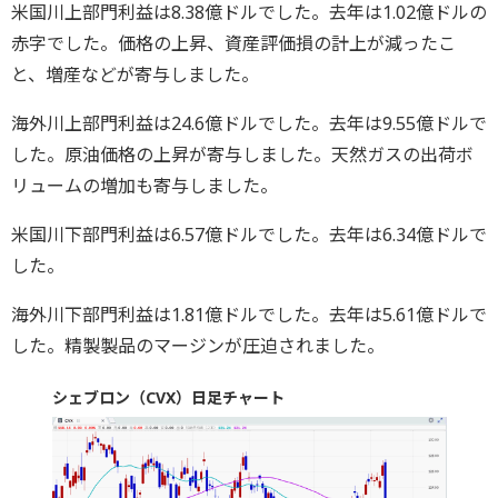
米国川上部門利益は8.38億ドルでした。去年は1.02億ドルの
赤字でした。価格の上昇、資産評価損の計上が減ったこ
と、増産などが寄与しました。
海外川上部門利益は24.6億ドルでした。去年は9.55億ドルで
した。原油価格の上昇が寄与しました。天然ガスの出荷ボ
リュームの増加も寄与しました。
米国川下部門利益は6.57億ドルでした。去年は6.34億ドルで
した。
海外川下部門利益は1.81億ドルでした。去年は5.61億ドルで
した。精製製品のマージンが圧迫されました。
シェブロン（CVX）日足チャート