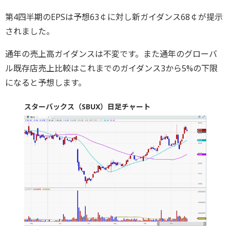
第4四半期のEPSは予想63￠に対し新ガイダンス68￠が提示
されました。
通年の売上高ガイダンスは不変です。また通年のグローバ
ル既存店売上比較はこれまでのガイダンス3から5%の下限
になると予想します。
スターバックス（SBUX）日足チャート