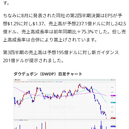
す。
ちなみに8月に発表された同社の第2四半期決算はEPSが予
想$1.29に対し$1.37、売上高が予想237.1億ドルに対し242.5
億ドル、売上高成長率は前年同期比＋75.3%でした。但し売
上高成長率は合併により嵩上げされています。
第3四半期の売上高は予想195億ドルに対し新ガイダンス
201億ドルが提示されました。
ダウデュポン（DWDP）日足チャート