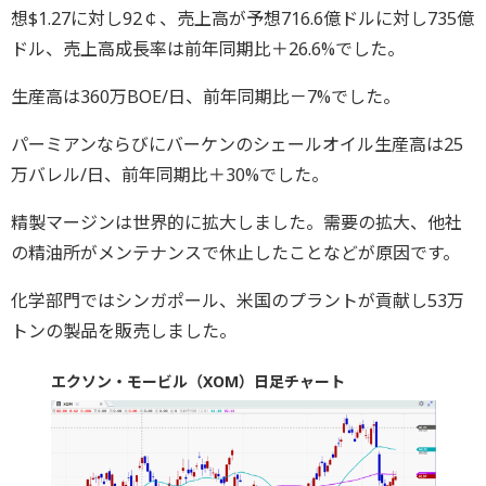
想$1.27に対し92￠、売上高が予想716.6億ドルに対し735億
ドル、売上高成長率は前年同期比＋26.6%でした。
生産高は360万BOE/日、前年同期比－7%でした。
パーミアンならびにバーケンのシェールオイル生産高は25
万バレル/日、前年同期比＋30%でした。
精製マージンは世界的に拡大しました。需要の拡大、他社
の精油所がメンテナンスで休止したことなどが原因です。
化学部門ではシンガポール、米国のプラントが貢献し53万
トンの製品を販売しました。
エクソン・モービル（XOM）日足チャート