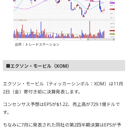
出所：トレードステーション
■エクソン・モービル（XOM）
エクソン・モービル（ティッカーシンボル：XOM）は11月
2日（金）寄付き前に決算発表します。
コンセンサス予想はEPSが$1.22、売上高が729.1億ドルで
す。
ちなみに7月に発表された同社の第2四半期決算はEPSが予