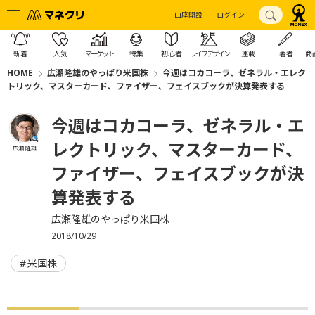
口座開設
ログイン
新着
人気
マーケット
特集
初心者
ライフデザイン
連載
著者
商
HOME
広瀬隆雄のやっぱり米国株
今週はコカコーラ、ゼネラル・エレク
トリック、マスターカード、ファイザー、フェイスブックが決算発表する
今週はコカコーラ、ゼネラル・エ
レクトリック、マスターカード、
広瀬 隆雄
ファイザー、フェイスブックが決
算発表する
広瀬隆雄のやっぱり米国株
2018/10/29
米国株