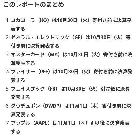
このレポートのまとめ
コカコーラ（KO）は10月30日（火）寄付き前に決算発
表する
ゼネラル・エレクトリック（GE）は10月30日（火）寄
付き前に決算発表する
マスターカード（MA）は10月30日（火）寄付き前に決
算発表する
ファイザー（PFE）は10月30日（火）寄付き前に決算発
表する
フェイスブック（FB）は10月30日（火）引け後に決算
発表する
ダウデュポン（DWDP）は11月1日（木）寄付き前に決
算発表する
アップル（AAPL）は11月1日（木）引け後に決算発表
する