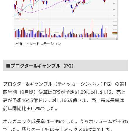
出所：トレードステーション
■プロクター&ギャンブル（PG）
プロクター&ギャンブル（ティッカーシンボル：PG）の第1
四半期（9月期）決算はEPSが予想$1.09に対し$1.12、売上
高が予想164.5億ドルに対し166.9億ドル、売上高成長率は
前年同期比＋0.2%でした。
オルガニック成長率は＋4%でした。うちボリュームが＋3%
でした。残りの＋１％は売上ミックスの改善でした。