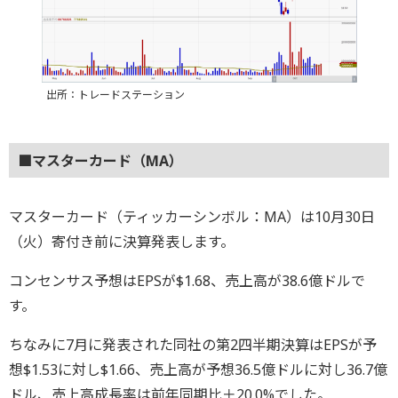
出所：トレードステーション
■マスターカード（MA）
マスターカード（ティッカーシンボル：MA）は10月30日
（火）寄付き前に決算発表します。
コンセンサス予想はEPSが$1.68、売上高が38.6億ドルで
す。
ちなみに7月に発表された同社の第2四半期決算はEPSが予
想$1.53に対し$1.66、売上高が予想36.5億ドルに対し36.7億
ドル、売上高成長率は前年同期比＋20.0%でした。