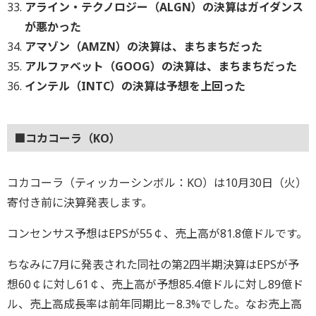
アライン・テクノロジー（ALGN）の決算はガイダンス
が悪かった
アマゾン（AMZN）の決算は、まちまちだった
アルファベット（GOOG）の決算は、まちまちだった
インテル（INTC）の決算は予想を上回った
■コカコーラ（KO）
コカコーラ（ティッカーシンボル：KO）は10月30日（火）
寄付き前に決算発表します。
コンセンサス予想はEPSが55￠、売上高が81.8億ドルです。
ちなみに7月に発表された同社の第2四半期決算はEPSが予
想60￠に対し61￠、売上高が予想85.4億ドルに対し89億ド
ル、売上高成長率は前年同期比－8.3%でした。なお売上高