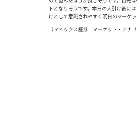
めて望んだほうが良さそうです。目先はや
トとなりそうです。本日の大引け後には
けとして意識されやすく明日のマーケッ
（マネックス証券 マーケット・アナリ