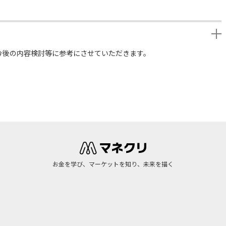
今後の内容検討等に参考にさせていただきます。
お金を学び、マーケットを知り、未来を描く