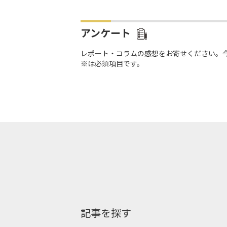
アンケート
レポート・コラムの感想をお寄せください。
※は必須項目です。
記事を探す