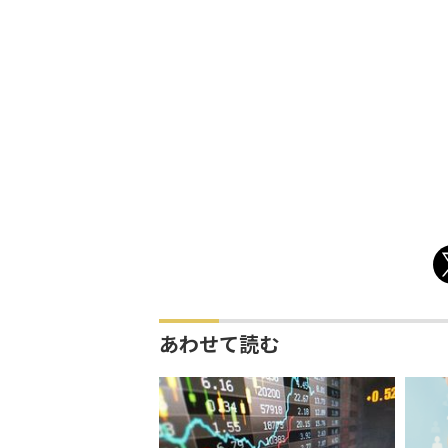
あわせて読む