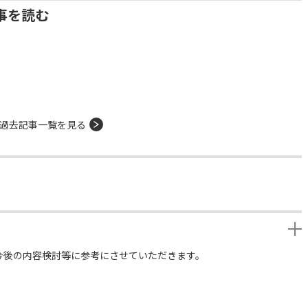
事を読む
過去記事一覧を見る
今後の内容検討等に参考にさせていただきます。