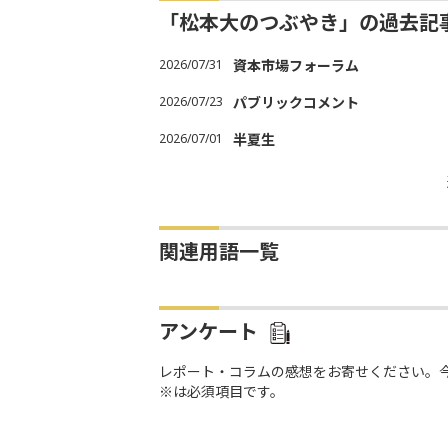
「松本大のつぶやき」の過去記
2026/07/31
資本市場フォーラム
2026/07/23
パブリックコメント
2026/07/01
半夏生
関連用語一覧
アンケート
レポート・コラムの感想をお寄せください。
※は必須項目です。