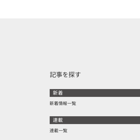
記事を探す
新着
新着情報一覧
連載
連載一覧