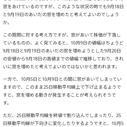
窓をあけているのですが、このような状況の時でも9月18日
と9月19日のあいだの窓を埋めたと考えてよいのでしょう
か。
この質問に対する考え方ですが、窓があいて株価が下落し
ているものの、よく見てみると、10月9日の値幅はちょうど
9月18日と9月19日のあいだの窓を埋めようとした9月20日
の安値から9月18日の高値までの値幅で推移しており、きれ
いに窓を埋めたと考えてよいのではないかと思われます。
一方で、10月5日と10月9日との間に窓があいてしまってい
ますので、このまま25日移動平均線上で下げ止まるようで
すと、窓を埋める動きが発生することが考えられそうで
す。
ただ、25日移動平均線を終値で割り込んでしまったり、25
日移動平均線が下向きに変化したりするようですと、10月5