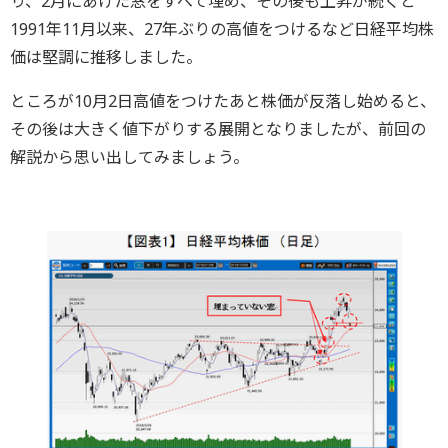
り、2月にあけた窓をすべて埋め、その後も上昇が続くと
1991年11月以来、27年ぶりの高値をつけるなど日経平均株
価は堅調に推移しました。
ところが10月2日高値をつけたあと株価が反落し始めると、
その後は大きく値下がりする展開となりましたが、前回の
解説から思い出してみましょう。