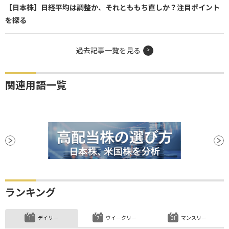
【日本株】日経平均は調整か、それとももち直しか？注目ポイント
を探る
過去記事一覧を見る
関連用語一覧
ランキング
デイリー
ウイークリー
マンスリー