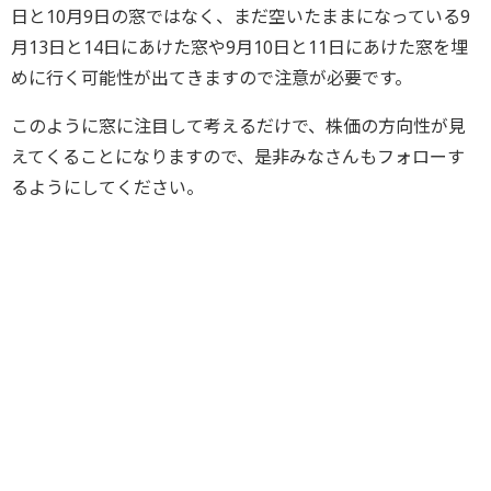
日と10月9日の窓ではなく、まだ空いたままになっている9
月13日と14日にあけた窓や9月10日と11日にあけた窓を埋
めに行く可能性が出てきますので注意が必要です。
このように窓に注目して考えるだけで、株価の方向性が見
えてくることになりますので、是非みなさんもフォローす
るようにしてください。