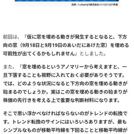
前回は、「
仮に窓を埋める動きが発生するとなると、下方
向の窓（9月18日と9月19日のあいだにあけた窓）を埋める
可能性が出てくるかもしれません
」としました。
また、「
窓を埋めるというアノマリーから考えますと、一
旦下落することも視野に入れておく必要がありそうです。
では、どのような状況になると下方向の窓を埋める動きが
始まるのでしょうか。実はこの窓を埋める動きの始まりが
株価の先行きを考える上で重要な判断材料になります。
そこで思い浮かべなければならないのがトレンドの転換で
す。トレンド転換のサインにはいろいろありますが、最も
シンプルなものが移動平均線を下回ることと移動平均線が