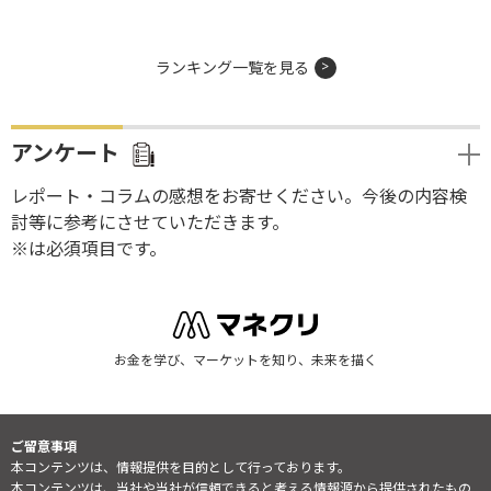
ランキング一覧を見る
アンケート
レポート・コラムの感想をお寄せください。今後の内容検
討等に参考にさせていただきます。
※は必須項目です。
お金を学び、マーケットを知り、未来を描く
ご留意事項
本コンテンツは、情報提供を目的として行っております。
本コンテンツは、当社や当社が信頼できると考える情報源から提供されたもの