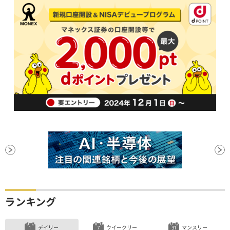
ランキング
デイリー
ウイークリー
マンスリー