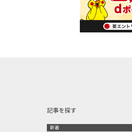
記事を探す
新着