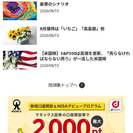
最悪のシナリオ
2026/08/10
8月優待は「いちご」「高島屋」他
2026/08/10
【米国株】S&P500は高値を更新、「売らなけれ
ばならない売り」が一巡した米国株
2026/08/10
用語集トップへ