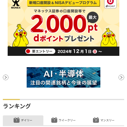
ランキング
デイリー
ウイークリー
マンスリー