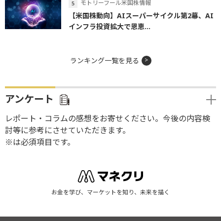
モトリーフール米国株情報
【米国株動向】AIスーパーサイクル第2幕、AI
インフラ投資拡大で恩恵...
ランキング一覧を見る
アンケート
レポート・コラムの感想をお寄せください。今後の内容検
討等に参考にさせていただきます。
※は必須項目です。
お金を学び、マーケットを知り、未来を描く