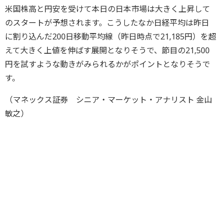
米国株高と円安を受けて本日の日本市場は大きく上昇して
のスタートが予想されます。こうしたなか日経平均は昨日
に割り込んだ200日移動平均線（昨日時点で21,185円）を超
えて大きく上値を伸ばす展開となりそうで、節目の21,500
円を試すような動きがみられるかがポイントとなりそうで
す。
（マネックス証券 シニア・マーケット・アナリスト 金山
敏之）