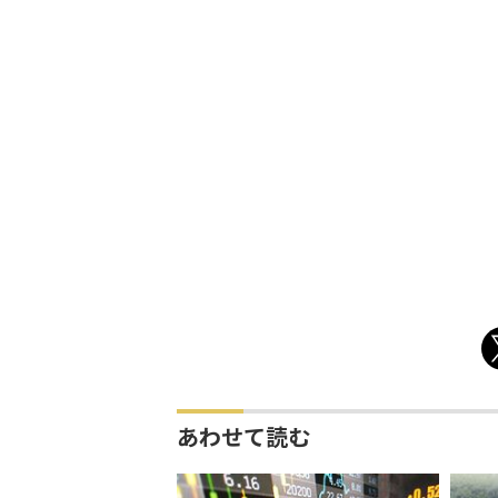
あわせて読む