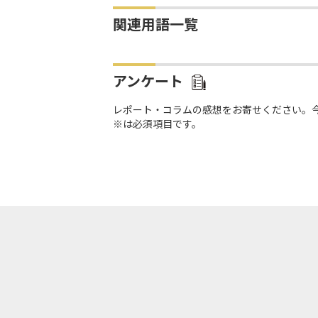
関連用語一覧
アンケート
レポート・コラムの感想をお寄せください。
※は必須項目です。