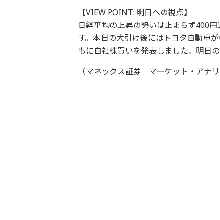
【VIEW POINT: 明日への視点】
日経平均の上昇の勢いは止まらず400
す。本日の大引け後にはトヨタ自動車が
もに自社株買いを発表しました。明日の
（マネックス証券 マーケット・アナリ