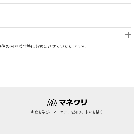
今後の内容検討等に参考にさせていただきます。
お金を学び、マーケットを知り、未来を描く