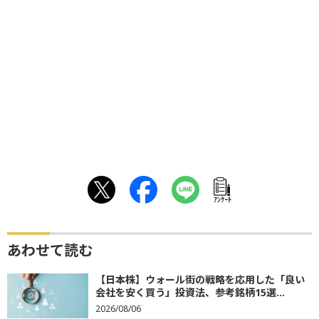
ｱﾝｹｰﾄ
あわせて読む
【日本株】ウォール街の戦略を応用した「良い
会社を安く買う」投資法、参考銘柄15選...
2026/08/06