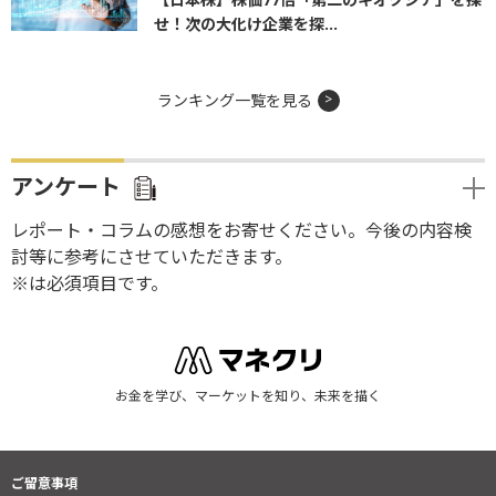
せ！次の大化け企業を探...
ランキング一覧を見る
アンケート
レポート・コラムの感想をお寄せください。今後の内容検
討等に参考にさせていただきます。
※は必須項目です。
お金を学び、マーケットを知り、未来を描く
ご留意事項