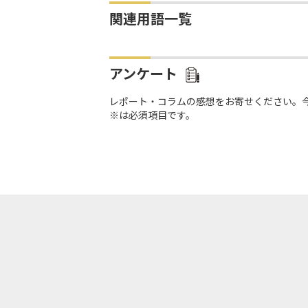
関連用語一覧
アンケート
レポート・コラムの感想をお寄せください。
※は必須項目です。