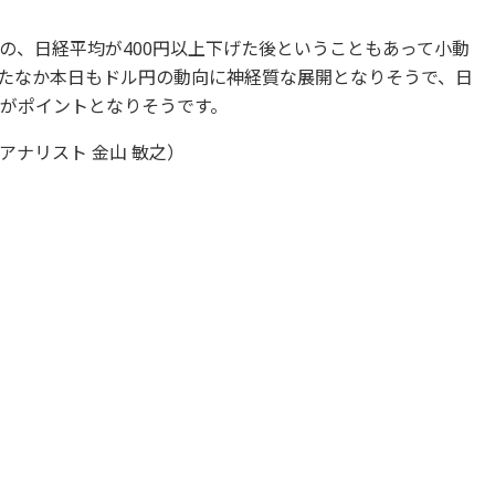
の、日経平均が400円以上下げた後ということもあって小動
たなか本日もドル円の動向に神経質な展開となりそうで、日
るかがポイントとなりそうです。
ナリスト 金山 敏之）