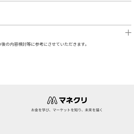
今後の内容検討等に参考にさせていただきます。
お金を学び、マーケットを知り、未来を描く