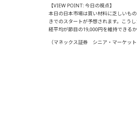
【VIEW POINT: 今日の視点】
本日の日本市場は買い材料に乏しいもの
きでのスタートが予想されます。こうし
経平均が節目の19,000円を維持でき
（マネックス証券 シニア・マーケットア