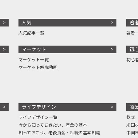
人気
著
人気記事一覧
著者
マーケット
初
マーケット一覧
初心
マーケット解説動画
ライフデザイン
商
ライフデザイン一覧
株式
今から知っておきたい、年金の基本
米国
知っておこう、老後資金・相続の基本知識
中国