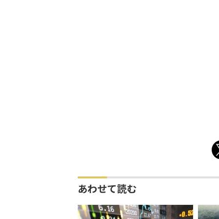
あわせて読む