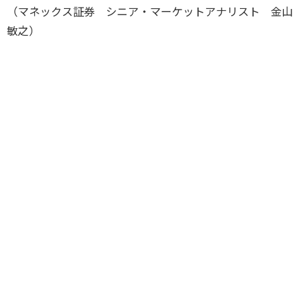
（マネックス証券 シニア・マーケットアナリスト 金山
敏之）