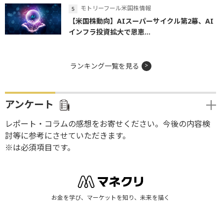
モトリーフール米国株情報
【米国株動向】AIスーパーサイクル第2幕、AI
インフラ投資拡大で恩恵...
ランキング一覧を見る
アンケート
レポート・コラムの感想をお寄せください。今後の内容検
討等に参考にさせていただきます。
※は必須項目です。
お金を学び、マーケットを知り、未来を描く