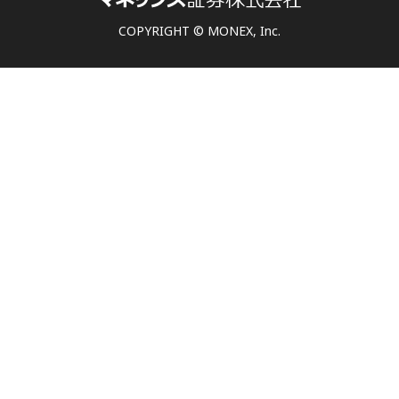
COPYRIGHT © MONEX, Inc.