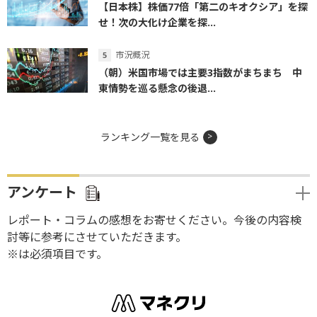
【日本株】株価77倍「第二のキオクシア」を探
せ！次の大化け企業を探...
市況概況
（朝）米国市場では主要3指数がまちまち 中
東情勢を巡る懸念の後退...
ランキング一覧を見る
アンケート
レポート・コラムの感想をお寄せください。今後の内容検
討等に参考にさせていただきます。
※は必須項目です。