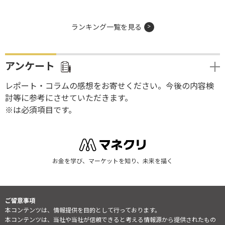
ランキング一覧を見る
アンケート
レポート・コラムの感想をお寄せください。今後の内容検
討等に参考にさせていただきます。
※は必須項目です。
お金を学び、マーケットを知り、未来を描く
ご留意事項
本コンテンツは、情報提供を目的として行っております。
本コンテンツは、当社や当社が信頼できると考える情報源から提供されたもの