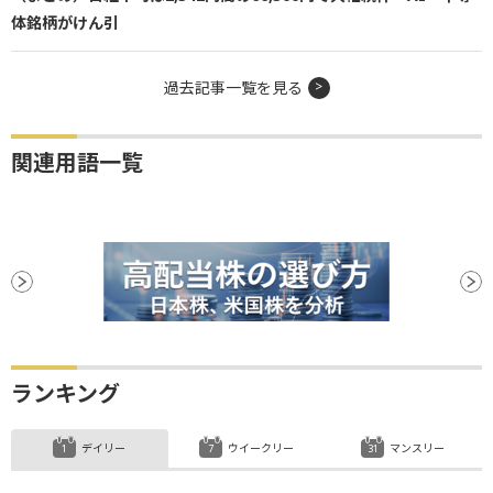
体銘柄がけん引
過去記事一覧を見る
関連用語一覧
ランキング
デイリー
ウイークリー
マンスリー