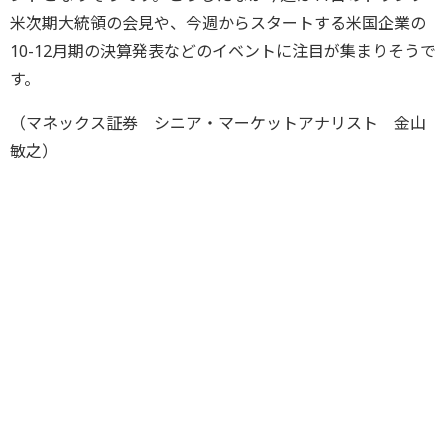
米次期大統領の会見や、今週からスタートする米国企業の
10-12月期の決算発表などのイベントに注目が集まりそうで
す。
（マネックス証券 シニア・マーケットアナリスト 金山
敏之）