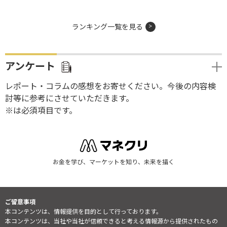
ランキング一覧を見る
アンケート
レポート・コラムの感想をお寄せください。今後の内容検
討等に参考にさせていただきます。
※は必須項目です。
お金を学び、マーケットを知り、未来を描く
ご留意事項
本コンテンツは、情報提供を目的として行っております。
本コンテンツは、当社や当社が信頼できると考える情報源から提供されたもの