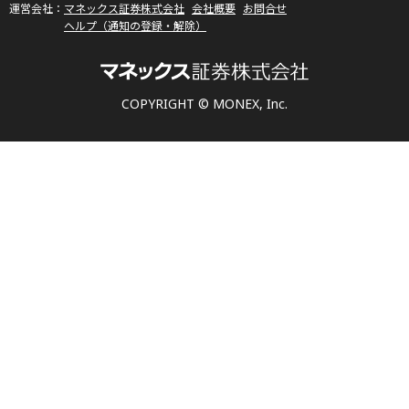
マネックス証券株式会社
会社概要
お問合せ
ヘルプ（通知の登録・解除）
COPYRIGHT © MONEX, Inc.