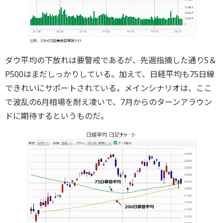
ダウ平均の下放れは要警戒であるが、先週指摘した通りS＆
P500はまだしっかりしている。加えて、日経平均も75日線
できれいにサポートされている。メインシナリオは、ここ
で波乱の6月相場を耐え凌いで、7月からのターンアラウン
ドに期待するというものだ。