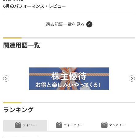
6月のパフォーマンス・レビュー
過去記事一覧を見る
関連用語一覧
ランキング
デイリー
ウイークリー
マンスリー