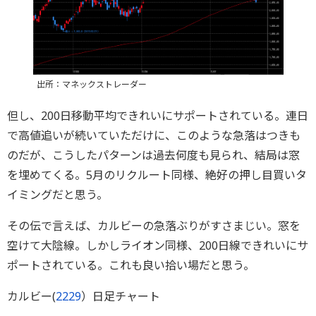
出所：マネックストレーダー
但し、200日移動平均できれいにサポートされている。連日
で高値追いが続いていただけに、このような急落はつきも
のだが、こうしたパターンは過去何度も見られ、結局は窓
を埋めてくる。5月のリクルート同様、絶好の押し目買いタ
イミングだと思う。
その伝で言えば、カルビーの急落ぶりがすさまじい。窓を
空けて大陰線。しかしライオン同様、200日線できれいにサ
ポートされている。これも良い拾い場だと思う。
カルビー(
2229
）日足チャート