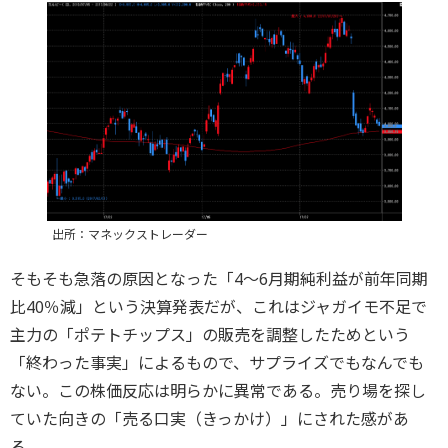
出所：マネックストレーダー
そもそも急落の原因となった「4～6月期純利益が前年同期
比40％減」という決算発表だが、これはジャガイモ不足で
主力の「ポテトチップス」の販売を調整したためという
「終わった事実」によるもので、サプライズでもなんでも
ない。この株価反応は明らかに異常である。売り場を探し
ていた向きの「売る口実（きっかけ）」にされた感があ
る。