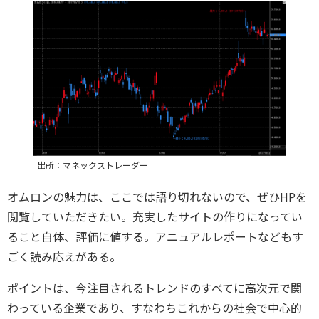
出所：マネックストレーダー
オムロンの魅力は、ここでは語り切れないので、ぜひHPを
閲覧していただきたい。充実したサイトの作りになってい
ること自体、評価に値する。アニュアルレポートなどもす
ごく読み応えがある。
ポイントは、今注目されるトレンドのすべてに高次元で関
わっている企業であり、すなわちこれからの社会で中心的