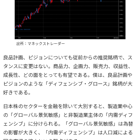
出所：マネックストレーダー
良品計画、ピジョンについても従前からの推奨銘柄で、ス
タンスに変更はない。商品力、企画力、販売力、収益性、
成長性、どの面をとっても有望である。僕は、良品計画や
ピジョンのような「ディフェンシブ・グロース」銘柄が大
好きである。
日本株のセクターを金融を除いて大別すると、製造業中心
の「グローバル景気敏感」と非製造業主体の「内需ディフ
ェンシブ」に分けられる。「グローバル景気敏感」は為替
の影響が大きく、「内需ディフェンシブ」は人口減による