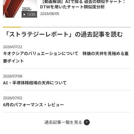
【動画解説】AIで探る 過去の類似チャート：
DTWを用いたチャート類似度分析
2026/08/05
12:55
「ストラテジーレポート」の過去記事を読む
2026/07/22
キオクシアのバリュエーションについて 株価の天井を見極める重
要ポイント
2026/07/06
AI・半導体株相場の天井について
2026/07/02
6月のパフォーマンス・レビュー
過去記事一覧を見る