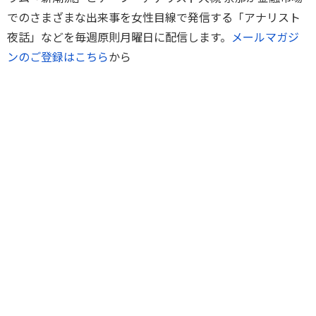
でのさまざまな出来事を女性目線で発信する「アナリスト
夜話」などを毎週原則月曜日に配信します。
メールマガジ
ンのご登録はこちら
から