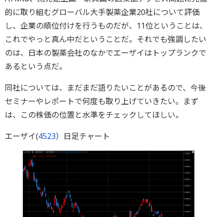
的に取り組むグローバル大手製薬企業20社について評価
し、企業の順位付けを行うものだが、11位ということは、
これでやっと真ん中だということだ。それでも強調したい
のは、日本の製薬会社のなかでエーザイはトップランクで
あるという点だ。
同社については、まだまだ語りたいことがあるので、今後
セミナーやレポートで何度も取り上げていきたい。まず
は、この株価の位置と水準をチェックしてほしい。
エーザイ(
4523
）日足チャート