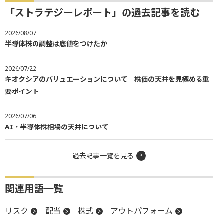
「ストラテジーレポート」の過去記事を読む
2026/08/07
半導体株の調整は底値をつけたか
2026/07/22
キオクシアのバリュエーションについて 株価の天井を見極める重
要ポイント
2026/07/06
AI・半導体株相場の天井について
過去記事一覧を見る
関連用語一覧
リスク
配当
株式
アウトパフォーム