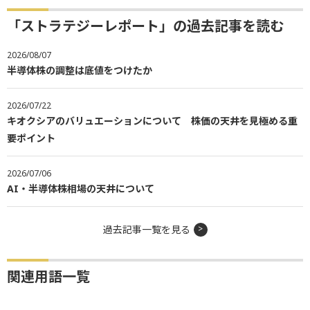
「ストラテジーレポート」の過去記事を読む
2026/08/07
半導体株の調整は底値をつけたか
2026/07/22
キオクシアのバリュエーションについて 株価の天井を見極める重
要ポイント
2026/07/06
AI・半導体株相場の天井について
過去記事一覧を見る
関連用語一覧