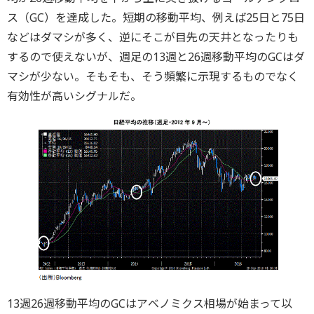
ス（GC）を達成した。短期の移動平均、例えば25日と75日
などはダマシが多く、逆にそこが目先の天井となったりも
するので使えないが、週足の13週と26週移動平均のGCはダ
マシが少ない。そもそも、そう頻繁に示現するものでなく
有効性が高いシグナルだ。
13週26週移動平均のGCはアベノミクス相場が始まって以