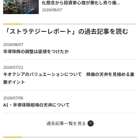
化懸念から投資家心理が悪化し売り優...
2026/08/07
「ストラテジーレポート」の過去記事を読む
2026/08/07
半導体株の調整は底値をつけたか
2026/07/22
キオクシアのバリュエーションについて 株価の天井を見極める重
要ポイント
2026/07/06
AI・半導体株相場の天井について
過去記事一覧を見る