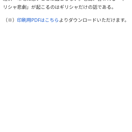
リシャ悲劇」が起こるのはギリシャだけの話である。
（※）
印刷用PDFはこちら
よりダウンロードいただけます。