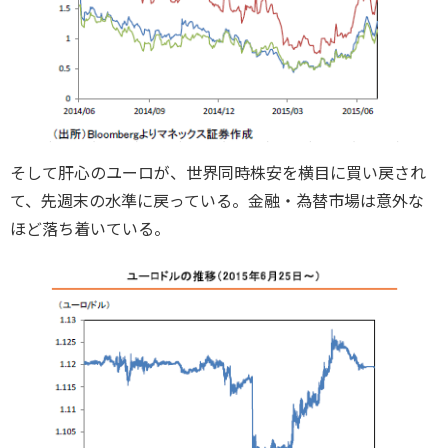
そして肝心のユーロが、世界同時株安を横目に買い戻され
て、先週末の水準に戻っている。金融・為替市場は意外な
ほど落ち着いている。