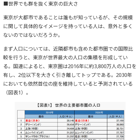
■世界でも群を抜く東京の巨大さ
東京が大都市であることは誰もが知っているが、その規模
に関して具体的なイメージを持っている人は、意外と多く
ないのではないだろうか。
まず人口については、近隣都市も含めた都市圏での国際比
較を行うと、東京が世界最大の人口の集積を形成してい
る。国連によると、東京圏は2016年に約3,800万人の人口を
有し、2位以下を大きく引き離してトップである。2030年
においても依然首位の座を維持していると予測されている
（図表1）。