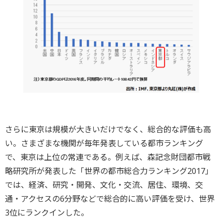
さらに東京は規模が大きいだけでなく、総合的な評価も高
い。さまざまな機関が毎年発表している都市ランキング
で、東京は上位の常連である。例えば、森記念財団都市戦
略研究所が発表した「世界の都市総合力ランキング2017」
では、経済、研究・開発、文化・交流、居住、環境、交
通・アクセスの6分野などで総合的に高い評価を受け、世界
3位にランクインした。