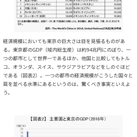
経済規模においても東京の巨大さは目を見張るものがあ
る。東京都のGDP（域内総生産）は約94兆円にのぼり、一
つの都市として世界一であるほか、他国と比較してもトル
コ、オランダ、スイス、サウジアラビアなどをしのぐほど
である（図表2）。一つの都市の経済規模がこうした国々と
肩を並べる水準にあるというのは、驚くべき事実といえよ
う。