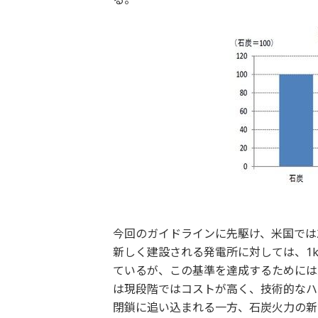
今回のガイドラインに先駆け、米国では2
新しく建設される発電所に対しては、1k
ているが、この基準を達成するためには二
は現段階ではコストが高く、技術的なハ
閉鎖に追い込まれる一方、石炭火力の新