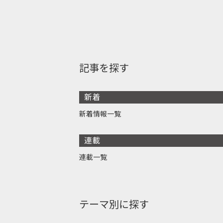
記事を探す
新着
新着情報一覧
連載
連載一覧
テーマ別に探す