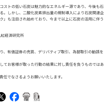
コストの低い石炭は魅力的なエネルギー源であり、今後も石
る。しかし、二酸化炭素排出量の規制導入により石炭関連企
ク」も注目され始めており、今まで以上に石炭の活用に伴う
丸紅経済研究所
り、有価証券の売買、デリバティブ取引、為替取引の勧誘を
してお客様が取った行動の結果に対し責任を負うものではあ
責任でなさるようお願いいたします。
印刷
ｱﾝｹｰﾄ