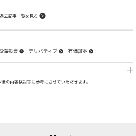
過去記事一覧を見る
設備投資
デリバティブ
有価証券
今後の内容検討等に参考にさせていただきます。