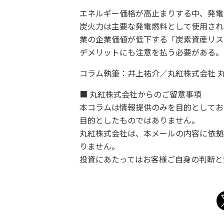
エネルギー価格が高止まりする中、発電
炭火力は主要な発電燃料として使用され
業の企業価値が低下する「炭素資産リス
デメリットにも注意を払う必要がある。
コラム執筆：井上祐介／丸紅株式会社 
■ 丸紅株式会社からのご留意事項
本コラムは情報提供のみを目的としてお
目的としたものではありません。
丸紅株式会社は、本メールの内容に依拠
りません。
投資にあたってはお客様ご自身の判断と