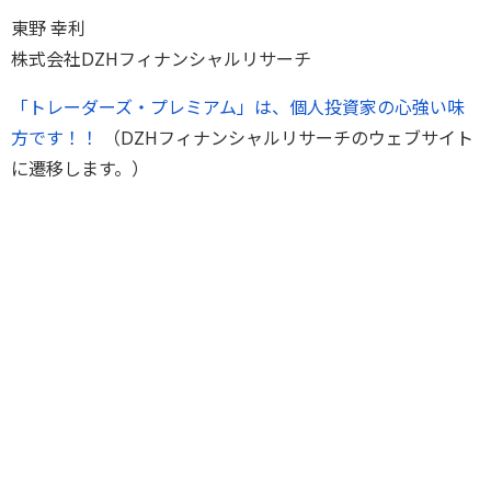
東野 幸利
株式会社DZHフィナンシャルリサーチ
「トレーダーズ・プレミアム」は、個人投資家の心強い味
方です！！
（DZHフィナンシャルリサーチのウェブサイト
に遷移します。）