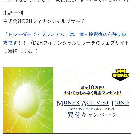
東野 幸利
株式会社DZHフィナンシャルリサーチ
「トレーダーズ・プレミアム」は、個人投資家の心強い味
方です！！
（DZHフィナンシャルリサーチのウェブサイト
に遷移します。）