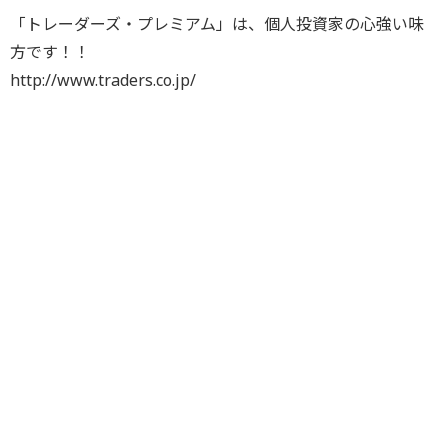
「トレーダーズ・プレミアム」は、個人投資家の心強い味
方です！！
http://www.traders.co.jp/