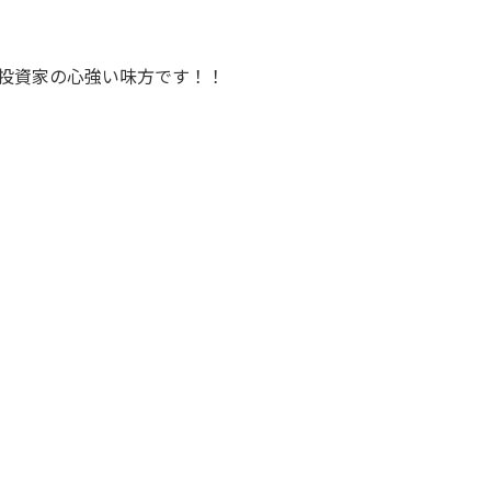
投資家の心強い味方です！！