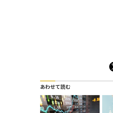
あわせて読む