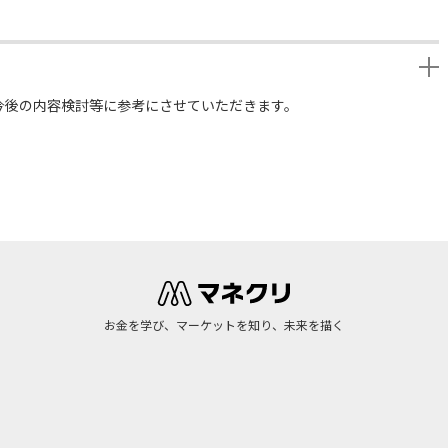
今後の内容検討等に参考にさせていただきます。
お金を学び、マーケットを知り、未来を描く