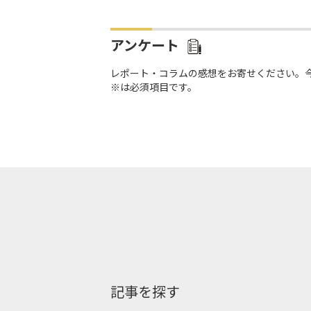
アンケート
レポート・コラムの感想をお寄せください。
※は必須項目です。
記事を探す