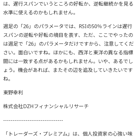
は、遅行スパンでいうところの好転か、逆転継続かを見る
水準に使えるのかもしれません。
週足の「26」のパラメータでは、RSIの50％ラインは遅行
スパンの逆転や好転の境目を表す、ただ、ここでやったの
は週足で「26」のパラメータだけですから、注意してくだ
さい。面白いですね。ほかにも、西洋と東洋の異なる指標
間には一致する点があるかもしれません。いや、あるでし
ょう。機会があれば、またその辺を追及していきたいです
ね。
東野幸利
株式会社DZHフィナンシャルリサーチ
--------------------------------
「トレーダーズ・プレミアム」は、個人投資家の心強い味