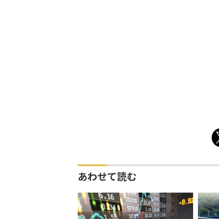
あわせて読む