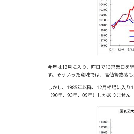
今年は12月に入り、昨日で13営業日
す。そういった意味では、高値警戒感も
しかし、1985年以降、12月相場に入
（90年、93年、09年）しかありません