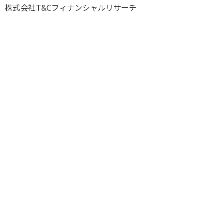
株式会社T&Cフィナンシャルリサーチ