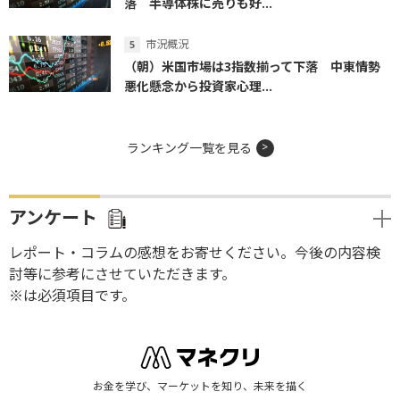
落 半導体株に売りも好...
市況概況
（朝）米国市場は3指数揃って下落 中東情勢
悪化懸念から投資家心理...
ランキング一覧を見る
アンケート
レポート・コラムの感想をお寄せください。今後の内容検
討等に参考にさせていただきます。
※は必須項目です。
お金を学び、マーケットを知り、未来を描く