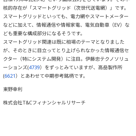
核的存在が「スマートグリッド（次世代送電網）」です。
スマートグリッドといっても、電力網やスマートメーター
などに加えて、情報通信や情報家電、電気自動車（EV）な
ども重要な構成部分になるそうです。
スマートグリッド関連は既に相場のテーマとなりました
が、そのときに目立ってとり上げられなかった情報通信セ
クター（特にシステム開発）に注目。伊藤忠テクノソリュ
ーションズ(
4739
）をずっとみていますが、高岳製作所
(
6621
）とあわせて中期参考銘柄です。
東野幸利
株式会社T&Cフィナンシャルリサーチ