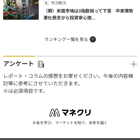
市況概況
（朝）米国市場は3指数揃って下落 中東情勢
悪化懸念から投資家心理...
ランキング一覧を見る
アンケート
レポート・コラムの感想をお寄せください。今後の内容検
討等に参考にさせていただきます。
※は必須項目です。
お金を学び、マーケットを知り、未来を描く