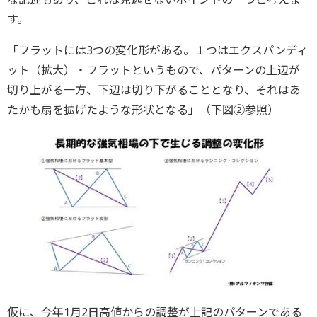
す。
「フラットには3つの変化形がある。１つはエクスパンディ
ット（拡大）・フラットというもので、パターンの上辺が
切り上がる一方、下辺は切り下がることとなり、それはあ
たかも扇を拡げたような形状となる」（下図②参照）
仮に、今年1月2日高値からの調整が上記のパターンである